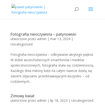
Fotografia nieoczywista – patynowski
utworzone przez
admin
|
mar 13, 2024
|
Uncategorized
Fotografia nieoczywista – odkrywanie ukrytego piękna
W dobie wszechobecnych smartfonów i mediów
społecznościowych, fotografia stała się codziennością.
Każdego dnia miliony ludzi na całym świecie dzielą się
swoimi zdjęciami, przedstawiającymi wszystko – od
codziennych...
Zimowy kwiat
utworzone przez
admin
|
lip 18, 2023
|
Uncategorized