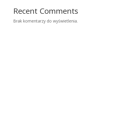
Recent Comments
Brak komentarzy do wyświetlenia.