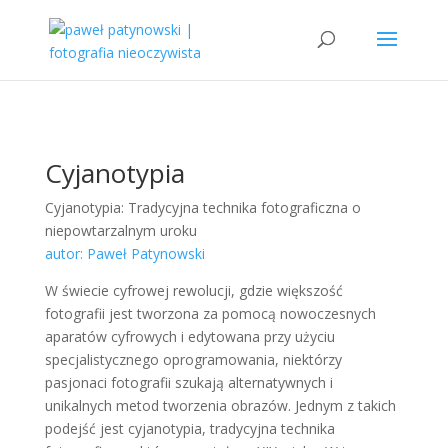
Cyjanotypia
Cyjanotypia: Tradycyjna technika fotograficzna o
niepowtarzalnym uroku
autor: Paweł Patynowski
W świecie cyfrowej rewolucji, gdzie większość
fotografii jest tworzona za pomocą nowoczesnych
aparatów cyfrowych i edytowana przy użyciu
specjalistycznego oprogramowania, niektórzy
pasjonaci fotografii szukają alternatywnych i
unikalnych metod tworzenia obrazów. Jednym z takich
podejść jest cyjanotypia, tradycyjna technika