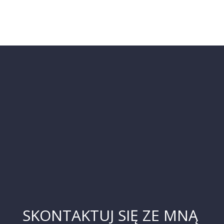
SKONTAKTUJ SIĘ ZE MNĄ