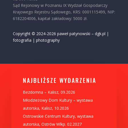
Sąd Rejonowy w Poznaniu IX Wydział Gospodarczy
Krajowego Rejestru Sądowego, KRS: 0001115499, NIP:
6182204006, kapitał zakładowy: 5000 zł.
Copyright © 2024-2026 paweł patynowski – dgk.pl |
fotografia | photography
NAJBLIŻSZE WYDARZENIA
Bezdomna – Kalisz, 09.2026
Młodzieżowy Dom Kultury – wystawa
autorska, Kalisz, 10.2026
Ostrowskie Centrum Kultury, wystawa
autorska, Ostrów Wlkp. 02.2027