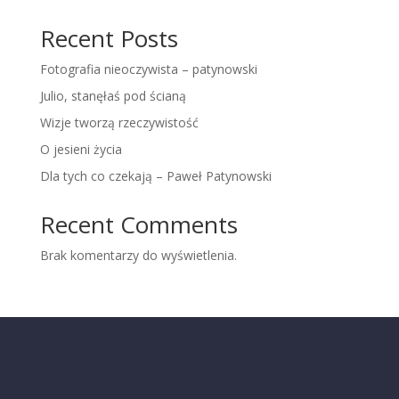
Recent Posts
Fotografia nieoczywista – patynowski
Julio, stanęłaś pod ścianą
Wizje tworzą rzeczywistość
O jesieni życia
Dla tych co czekają – Paweł Patynowski
Recent Comments
Brak komentarzy do wyświetlenia.