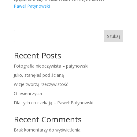
Paweł Patynowski
Szukaj
Recent Posts
Fotografia nieoczywista – patynowski
Julio, stanęłaś pod ścianą
Wizje tworzą rzeczywistość
O jesieni życia
Dla tych co czekają – Paweł Patynowski
Recent Comments
Brak komentarzy do wyświetlenia.