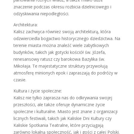
znaczenie podczas okresu rozbicia dzielnicowego i
odzyskiwania niepodległości.
Architektura:
Kalisz zachwyca również swoją architekturą, która
odzwierciedla bogactwo historycznego dziedzictwa. Na
terenie miasta można znaleźć wiele zabytkowych
budynków, takich jak gotycki kościół św. Józefa,
renesansowy ratusz czy barokowa Bazylika św.
Mikołaja. Te majestatyczne struktury przywołują
atmosferę minionych epok i zapraszają do podróży w
czasie.
Kultura i życie społeczne:
Kalisz nie tylko zaprasza nas do odkrywania swojej
przeszłości, ale także oferuje dynamiczne życie
społeczne i kulturalne. Miasto jest znane z organizacji
licznych festiwali, takich jak Kaliskie Dni Kultury czy
Kaliskie Spotkania Teatralne, które przyciągają
zarówno lokalną społeczność, jak i gości z całej Polski.