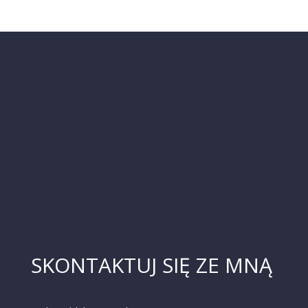
SKONTAKTUJ SIĘ ZE MNĄ