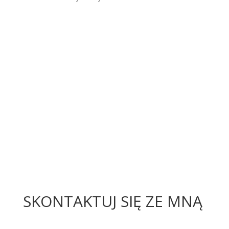
SKONTAKTUJ SIĘ ZE MNĄ