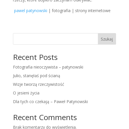
pawel patynowski
| fotografia | strony internetowe
Szukaj
Recent Posts
Fotografia nieoczywista – patynowski
Julio, stanęłaś pod ścianą
Wizje tworzą rzeczywistość
O jesieni życia
Dla tych co czekają – Paweł Patynowski
Recent Comments
Brak komentarzy do wyświetlenia.