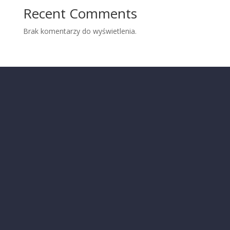
Recent Comments
Brak komentarzy do wyświetlenia.