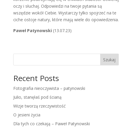
oczy i słuchaj. Odpowiedzi na twoje pytania są
wszędzie wokół Ciebie. Wystarczy tylko spojrzeć na te
ciche ostoje natury, które mają wiele do opowiedzenia.
Paweł Patynowski
(13.07.23)
Szukaj
Recent Posts
Fotografia nieoczywista – patynowski
Julio, stanęłaś pod ścianą
Wizje tworzą rzeczywistość
O jesieni życia
Dla tych co czekają – Paweł Patynowski