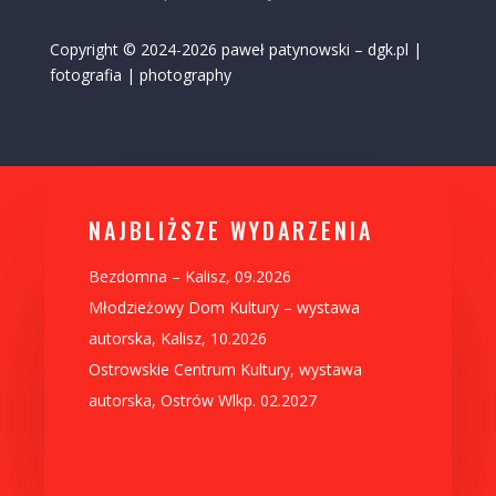
Copyright © 2024-2026 paweł patynowski – dgk.pl |
fotografia | photography
NAJBLIŻSZE WYDARZENIA
Bezdomna – Kalisz, 09.2026
Młodzieżowy Dom Kultury – wystawa
autorska, Kalisz, 10.2026
Ostrowskie Centrum Kultury, wystawa
autorska, Ostrów Wlkp. 02.2027