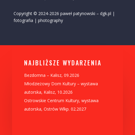
Copyright © 2024-2026 paweł patynowski – dgk.pl |
fotografia | photography
NAJBLIŻSZE WYDARZENIA
Bezdomna – Kalisz, 09.2026
Młodzieżowy Dom Kultury – wystawa
autorska, Kalisz, 10.2026
Ostrowskie Centrum Kultury, wystawa
autorska, Ostrów Wlkp. 02.2027