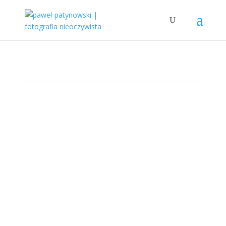
TECZKA